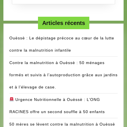
Articles récents
Ouèssè : Le dépistage précoce au cœur de la lutte
contre la malnutrition infantile
Contre la malnutrition à Ouèssè : 50 ménages
formés et suivis à l’autoproduction grâce aux jardins
et à l’élevage de case.
Urgence Nutritionnelle à Ouèssè : L’ONG
RACINES offre un second souffle à 50 enfants
50 mères se lèvent contre la malnutrition à Ouèssè