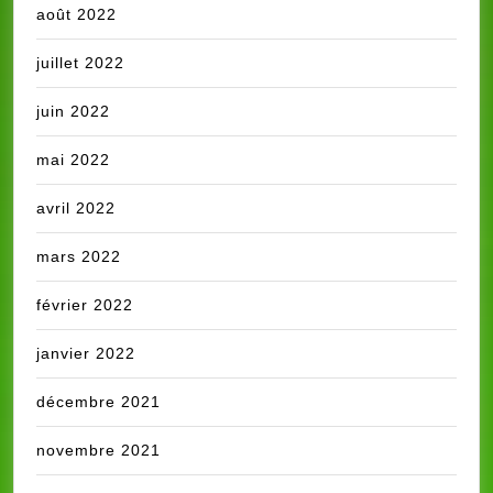
août 2022
juillet 2022
juin 2022
mai 2022
avril 2022
mars 2022
février 2022
janvier 2022
décembre 2021
novembre 2021