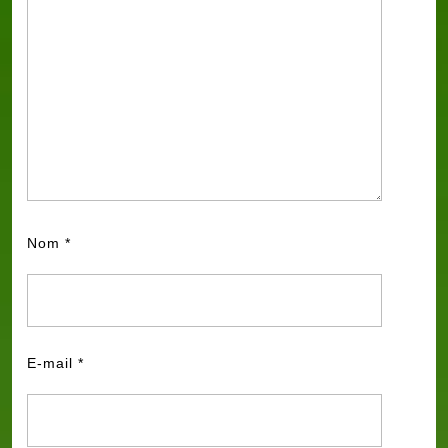
Nom
*
E-mail
*