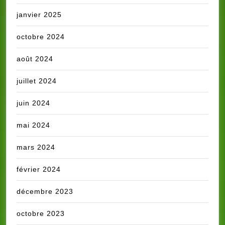
janvier 2025
octobre 2024
août 2024
juillet 2024
juin 2024
mai 2024
mars 2024
février 2024
décembre 2023
octobre 2023