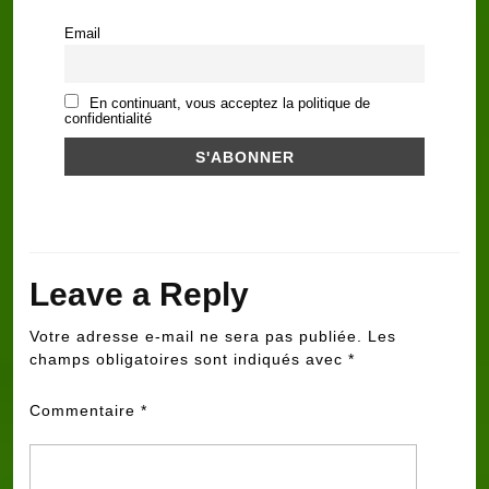
Email
En continuant, vous acceptez la politique de
confidentialité
Leave a Reply
Votre adresse e-mail ne sera pas publiée.
Les
champs obligatoires sont indiqués avec
*
Commentaire
*