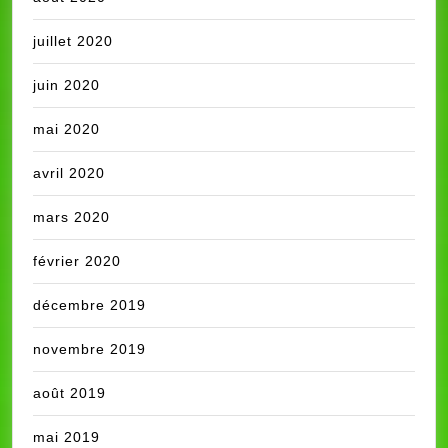
juillet 2020
juin 2020
mai 2020
avril 2020
mars 2020
février 2020
décembre 2019
novembre 2019
août 2019
mai 2019