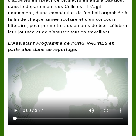
dans le département des Collines. Il s’agit
notamment, d’une compétition de football organisée à
la fin de chaque année scolaire et d’un concours
littéraire, pour permettre aux enfants de bien célébrer
leur journée et de s’amuser tout en travaillant.
L’Assistant Programme de l’ONG RACINES en
parle plus dans ce reportage.