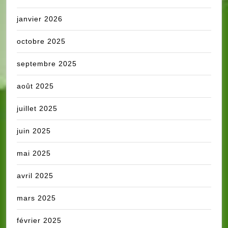
janvier 2026
octobre 2025
septembre 2025
août 2025
juillet 2025
juin 2025
mai 2025
avril 2025
mars 2025
février 2025