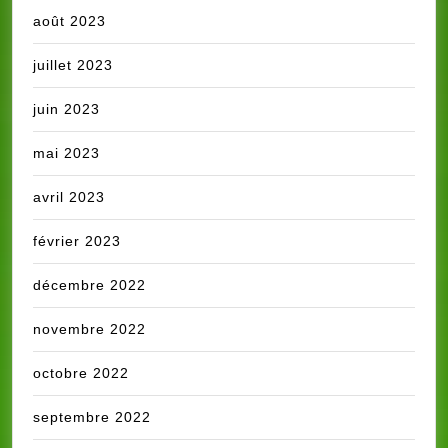
août 2023
juillet 2023
juin 2023
mai 2023
avril 2023
février 2023
décembre 2022
novembre 2022
octobre 2022
septembre 2022