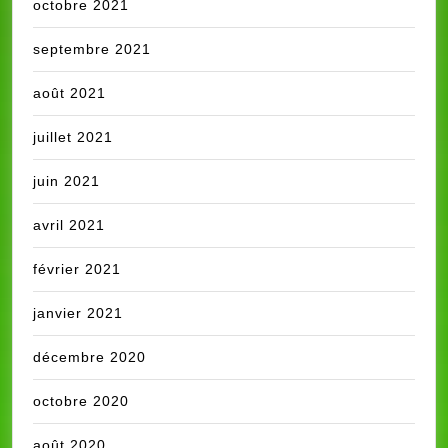
octobre 2021
septembre 2021
août 2021
juillet 2021
juin 2021
avril 2021
février 2021
janvier 2021
décembre 2020
octobre 2020
août 2020