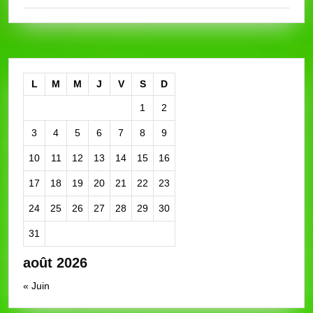
L
M
M
J
V
S
D
1
2
3
4
5
6
7
8
9
10
11
12
13
14
15
16
17
18
19
20
21
22
23
24
25
26
27
28
29
30
31
août 2026
« Juin