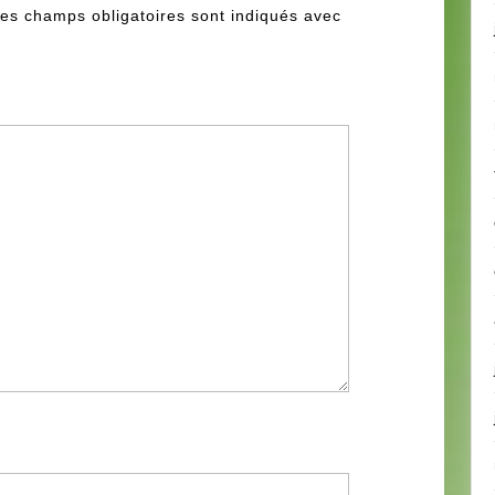
es champs obligatoires sont indiqués avec