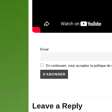
Email
En continuant, vous acceptez la politique de c
Leave a Reply