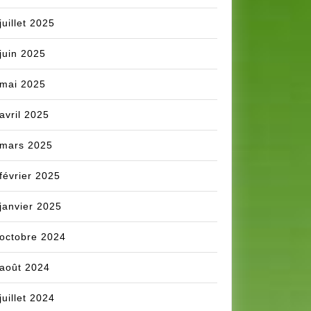
juillet 2025
juin 2025
mai 2025
avril 2025
mars 2025
février 2025
janvier 2025
octobre 2024
août 2024
juillet 2024