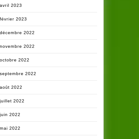
avril 2023
février 2023
décembre 2022
novembre 2022
octobre 2022
septembre 2022
août 2022
juillet 2022
juin 2022
mai 2022