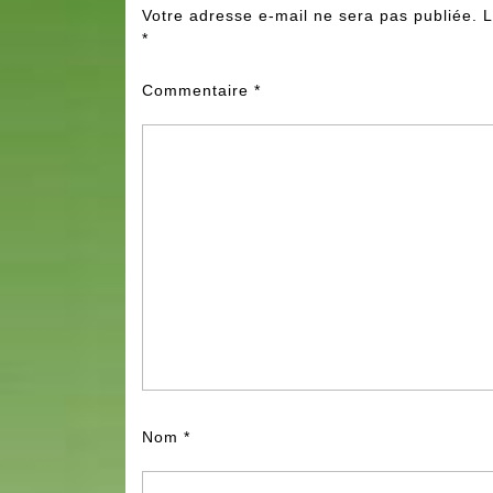
Votre adresse e-mail ne sera pas publiée.
L
*
Commentaire
*
Nom
*