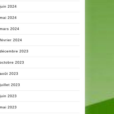
juin 2024
mai 2024
mars 2024
février 2024
décembre 2023
octobre 2023
août 2023
juillet 2023
juin 2023
mai 2023