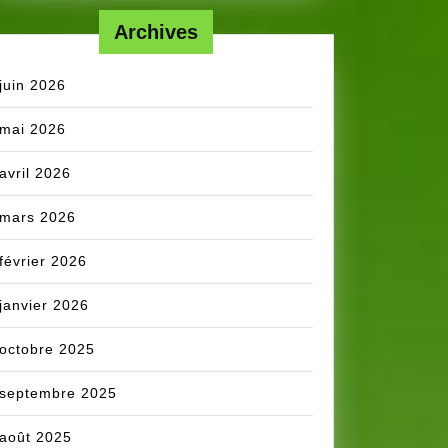
Archives
juin 2026
mai 2026
avril 2026
mars 2026
février 2026
janvier 2026
octobre 2025
septembre 2025
août 2025