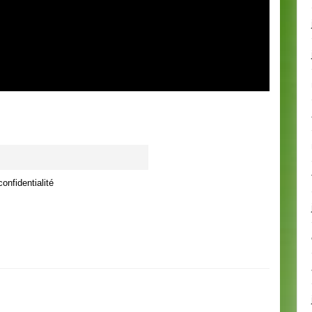
onfidentialité