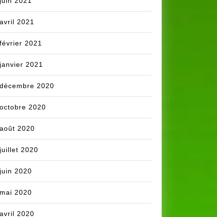
juin 2021
avril 2021
février 2021
janvier 2021
décembre 2020
octobre 2020
août 2020
juillet 2020
juin 2020
mai 2020
avril 2020