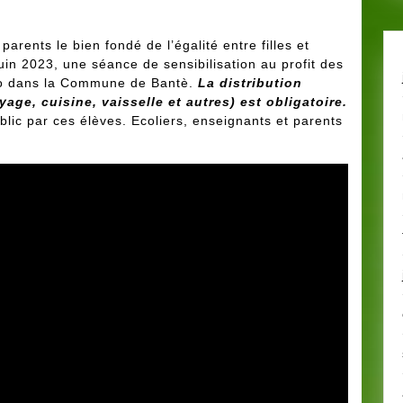
arents le bien fondé de l’égalité entre filles et
in 2023, une séance de sensibilisation au profit des
oto dans la Commune de Bantè.
La distribution
ge, cuisine, vaisselle et autres) est obligatoire.
blic par ces élèves. Ecoliers, enseignants et parents