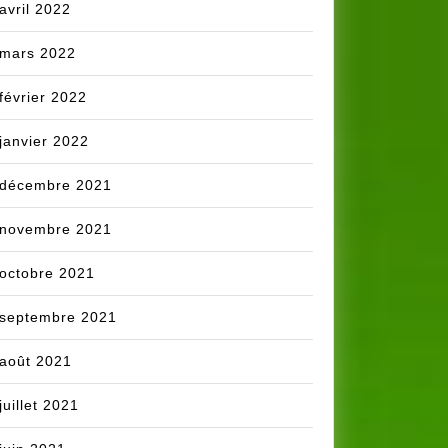
avril 2022
mars 2022
février 2022
janvier 2022
décembre 2021
novembre 2021
octobre 2021
septembre 2021
août 2021
juillet 2021