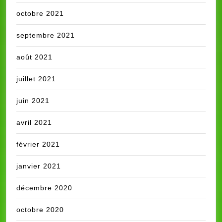
octobre 2021
septembre 2021
août 2021
juillet 2021
juin 2021
avril 2021
février 2021
janvier 2021
décembre 2020
octobre 2020