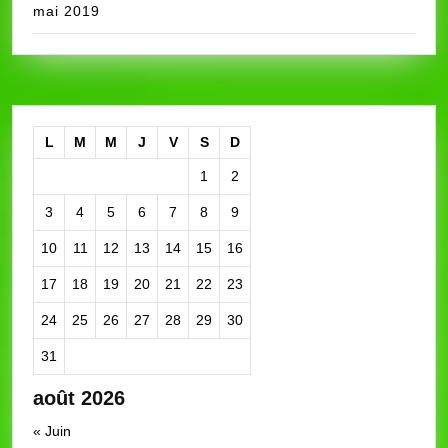
mai 2019
L
M
M
J
V
S
D
1
2
3
4
5
6
7
8
9
10
11
12
13
14
15
16
17
18
19
20
21
22
23
24
25
26
27
28
29
30
31
août 2026
« Juin