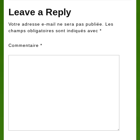
Leave a Reply
Votre adresse e-mail ne sera pas publiée.
Les
champs obligatoires sont indiqués avec
*
Commentaire
*