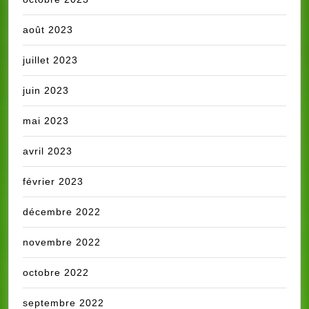
août 2023
juillet 2023
juin 2023
mai 2023
avril 2023
février 2023
décembre 2022
novembre 2022
octobre 2022
septembre 2022