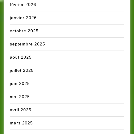
février 2026
janvier 2026
octobre 2025
septembre 2025
août 2025
juillet 2025
juin 2025
mai 2025
avril 2025
mars 2025