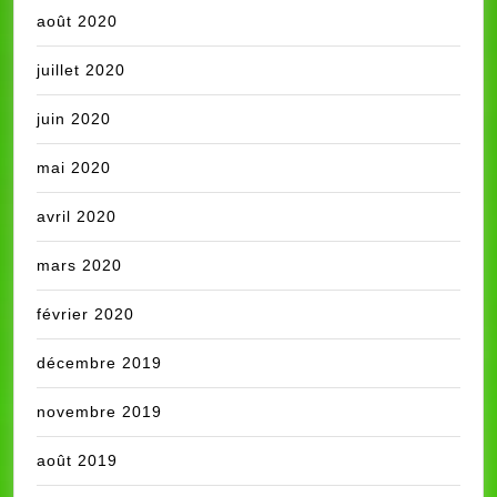
août 2020
juillet 2020
juin 2020
mai 2020
avril 2020
mars 2020
février 2020
décembre 2019
novembre 2019
août 2019