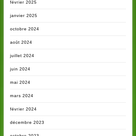
février 2025
janvier 2025
octobre 2024
août 2024
juillet 2024
juin 2024
mai 2024
mars 2024
février 2024
décembre 2023
octobre 2023