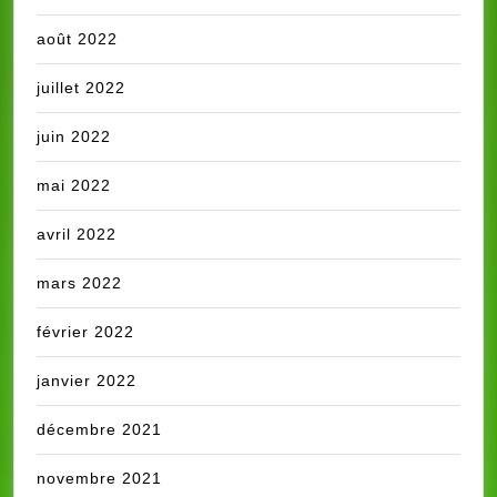
août 2022
juillet 2022
juin 2022
mai 2022
avril 2022
mars 2022
février 2022
janvier 2022
décembre 2021
novembre 2021