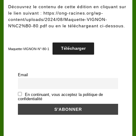
Découvrez le contenu de cette édition en cliquant sur
le lien suivant :
https://ong-racines.org/wp-
content/uploads/2024/08/Maquette-VIGNON-
N%C2%B0-80.pdf
ou en le téléchargeant ci-dessous.
Télécharger
Maquette-VIGNON-N°-80-1
Email
En continuant, vous acceptez la politique de
confidentialité