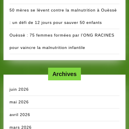
50 mères se lèvent contre la malnutrition à Ouèssè
: un défi de 12 jours pour sauver 50 enfants
Ouèssè : 75 femmes formées par l’ONG RACINES
pour vaincre la malnutrition infantile
Archives
juin 2026
mai 2026
avril 2026
mars 2026