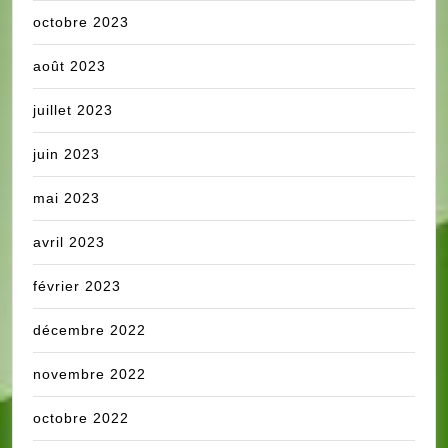
octobre 2023
août 2023
juillet 2023
juin 2023
mai 2023
avril 2023
février 2023
décembre 2022
novembre 2022
octobre 2022