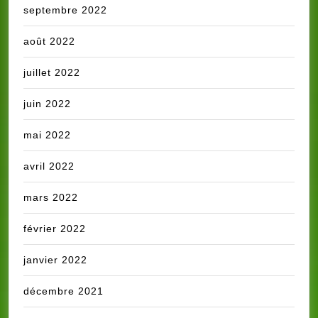
septembre 2022
août 2022
juillet 2022
juin 2022
mai 2022
avril 2022
mars 2022
février 2022
janvier 2022
décembre 2021