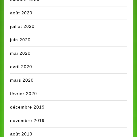
août 2020
juillet 2020
juin 2020
mai 2020
avril 2020
mars 2020
février 2020
décembre 2019
novembre 2019
août 2019