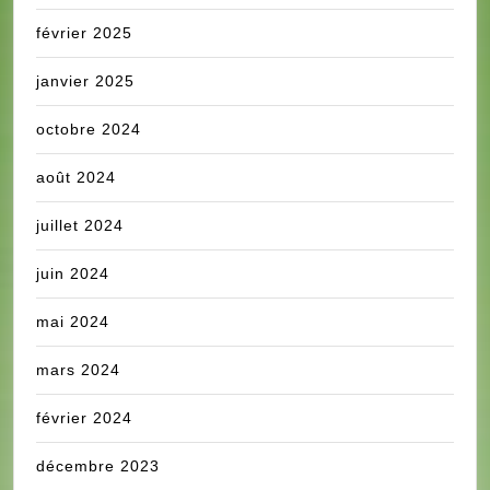
février 2025
janvier 2025
octobre 2024
août 2024
juillet 2024
juin 2024
mai 2024
mars 2024
février 2024
décembre 2023