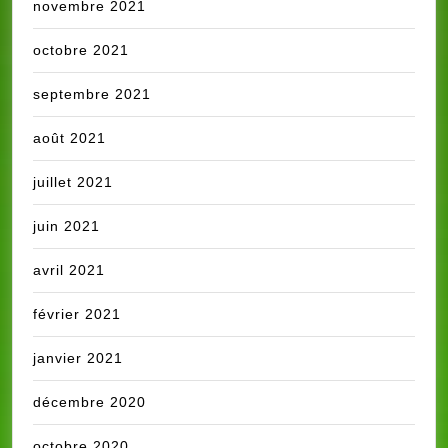
novembre 2021
octobre 2021
septembre 2021
août 2021
juillet 2021
juin 2021
avril 2021
février 2021
janvier 2021
décembre 2020
octobre 2020