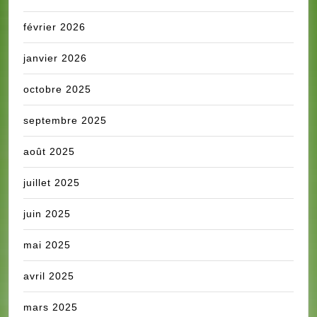
février 2026
janvier 2026
octobre 2025
septembre 2025
août 2025
juillet 2025
juin 2025
mai 2025
avril 2025
mars 2025