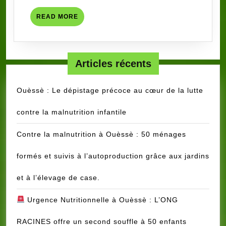
READ
READ MORE
MORE
Articles récents
Ouèssè : Le dépistage précoce au cœur de la lutte
contre la malnutrition infantile
Contre la malnutrition à Ouèssè : 50 ménages
formés et suivis à l’autoproduction grâce aux jardins
et à l’élevage de case.
Urgence Nutritionnelle à Ouèssè : L’ONG
RACINES offre un second souffle à 50 enfants