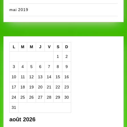
mai 2019
L
M
M
J
V
S
D
1
2
3
4
5
6
7
8
9
10
11
12
13
14
15
16
17
18
19
20
21
22
23
24
25
26
27
28
29
30
31
août 2026