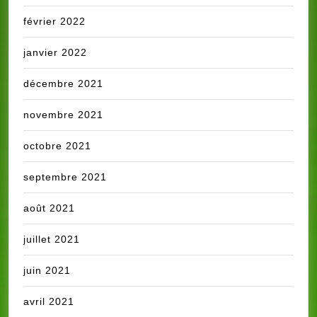
février 2022
janvier 2022
décembre 2021
novembre 2021
octobre 2021
septembre 2021
août 2021
juillet 2021
juin 2021
avril 2021