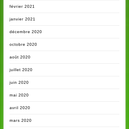
février 2021
janvier 2021
décembre 2020
octobre 2020
août 2020
juillet 2020
juin 2020
mai 2020
avril 2020
mars 2020