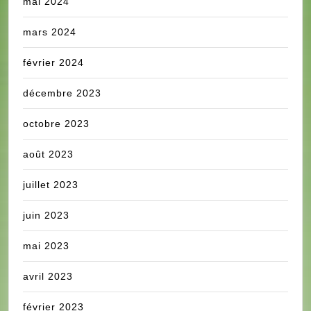
mai 2024
mars 2024
février 2024
décembre 2023
octobre 2023
août 2023
juillet 2023
juin 2023
mai 2023
avril 2023
février 2023