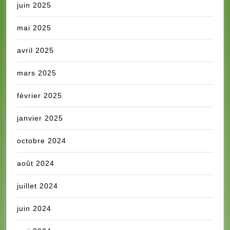
juin 2025
mai 2025
avril 2025
mars 2025
février 2025
janvier 2025
octobre 2024
août 2024
juillet 2024
juin 2024