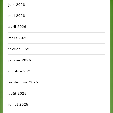
juin 2026
mai 2026
avril 2026
mars 2026
février 2026
janvier 2026
octobre 2025
septembre 2025
août 2025
juillet 2025