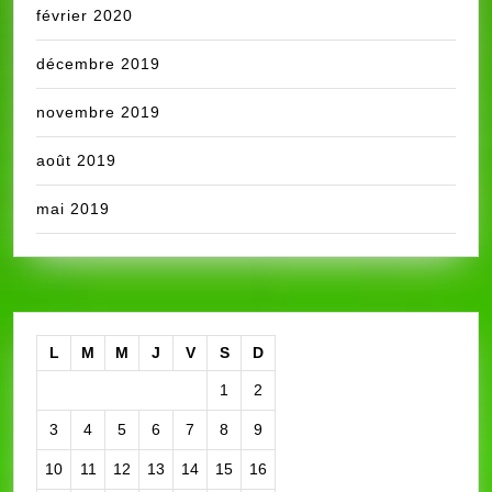
février 2020
décembre 2019
novembre 2019
août 2019
mai 2019
L
M
M
J
V
S
D
1
2
3
4
5
6
7
8
9
10
11
12
13
14
15
16