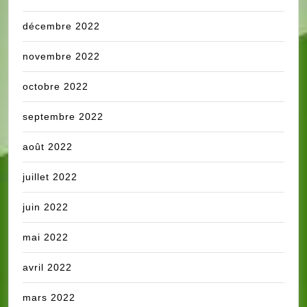
décembre 2022
novembre 2022
octobre 2022
septembre 2022
août 2022
juillet 2022
juin 2022
mai 2022
avril 2022
mars 2022