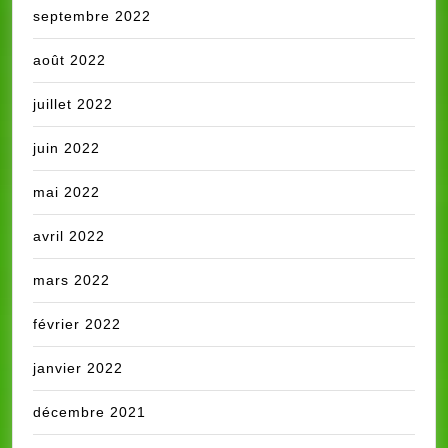
septembre 2022
août 2022
juillet 2022
juin 2022
mai 2022
avril 2022
mars 2022
février 2022
janvier 2022
décembre 2021