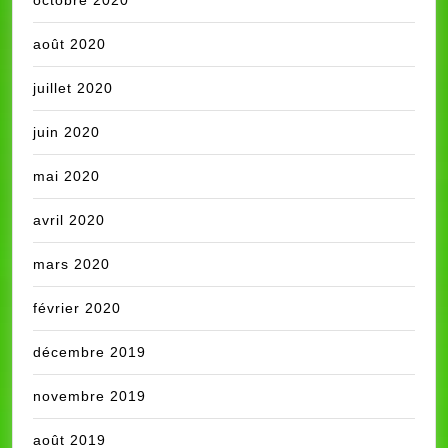
août 2020
juillet 2020
juin 2020
mai 2020
avril 2020
mars 2020
février 2020
décembre 2019
novembre 2019
août 2019