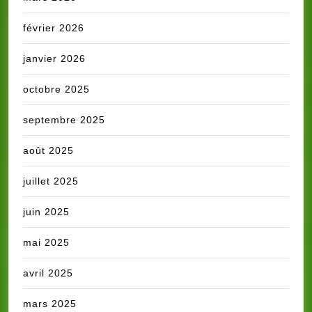
février 2026
janvier 2026
octobre 2025
septembre 2025
août 2025
juillet 2025
juin 2025
mai 2025
avril 2025
mars 2025