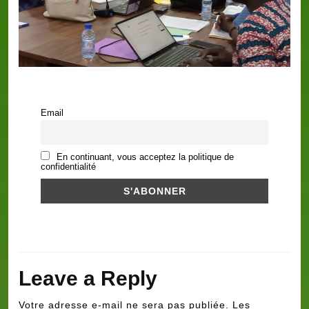
Email
En continuant, vous acceptez la politique de
confidentialité
Leave a Reply
Votre adresse e-mail ne sera pas publiée.
Les