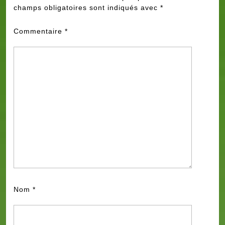
champs obligatoires sont indiqués avec
*
Commentaire
*
Nom
*