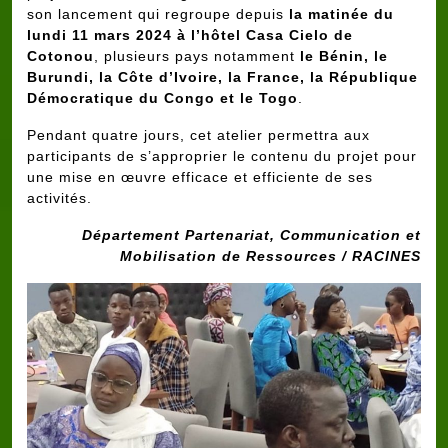
son lancement qui regroupe depuis
la matinée du
lu
n
di 11 mars 2024
à l’hôtel
Casa Cielo de
Cotonou
, plusieurs pays notamment
le Bénin, le
Burundi, la Côte d’Ivoire, la France, la République
Démocratique du Congo et le Togo
.
Pendant quatre jours, cet atelier permettra aux
participants de s’approprier le contenu du projet pour
une mise en œuvre efficace et efficiente de ses
activités.
Département Partenariat, Communication et
Mobilisation de Ressources / RACINES