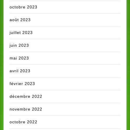
octobre 2023
août 2023
juillet 2023
juin 2023
mai 2023
avril 2023
février 2023
décembre 2022
novembre 2022
octobre 2022