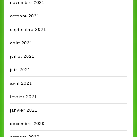
novembre 2021
octobre 2021
septembre 2021
août 2021
juillet 2021
juin 2021
avril 2021
février 2021
janvier 2021
décembre 2020
octobre 2020