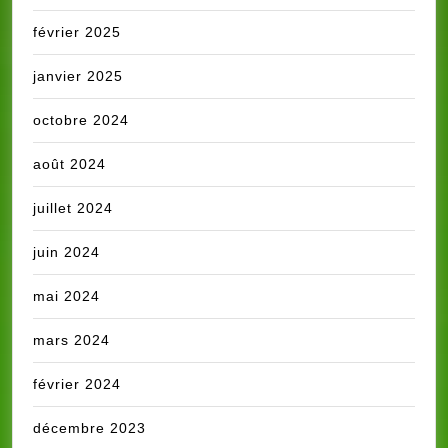
février 2025
janvier 2025
octobre 2024
août 2024
juillet 2024
juin 2024
mai 2024
mars 2024
février 2024
décembre 2023