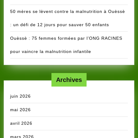
50 mères se lèvent contre la malnutrition à Ouèssè
: un défi de 12 jours pour sauver 50 enfants
Ouèssè : 75 femmes formées par l’ONG RACINES
pour vaincre la malnutrition infantile
Archives
juin 2026
mai 2026
avril 2026
mars 2026